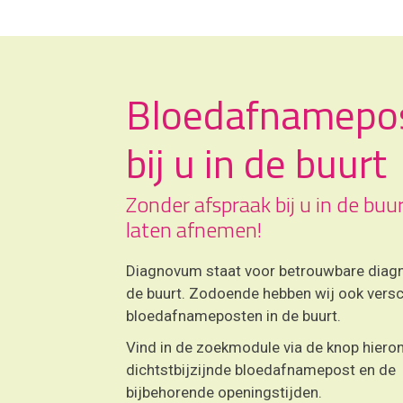
Bloedafnamepo
bij u in de buurt
Zonder afspraak bij u in de buu
laten afnemen!
Diagnovum staat voor betrouwbare diagn
de buurt. Zodoende hebben wij ook versc
bloedafnameposten in de buurt.
Vind in de zoekmodule via de knop hiero
dichtstbijzijnde bloedafnamepost en de
bijbehorende openingstijden.