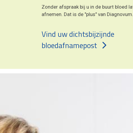
Zonder afspraak bij u in de buurt bloed la
afnemen. Dat is de "plus" van Diagnovum
Vind uw dichtsbijzijnde
bloedafnamepost