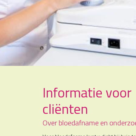
Informatie voor
cliënten
Over bloedafname en onderzo