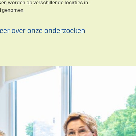
en worden op verschillende locaties in
afgenomen.
eer over onze onderzoeken