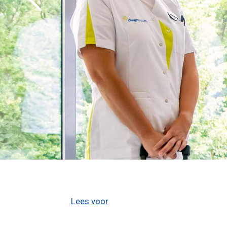
Lees voor