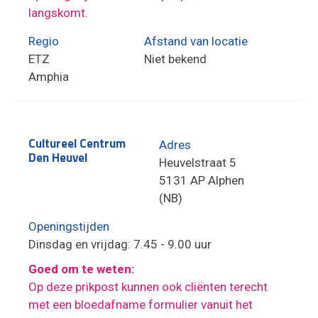
langskomt.
Regio
Afstand van locatie
ETZ
Niet bekend
Amphia
Cultureel Centrum
Adres
Den Heuvel
Heuvelstraat 5
5131 AP Alphen
(NB)
Openingstijden
Dinsdag en vrijdag: 7.45 - 9.00 uur
Goed om te weten:
Op deze prikpost kunnen ook cliënten terecht
met een bloedafname formulier vanuit het