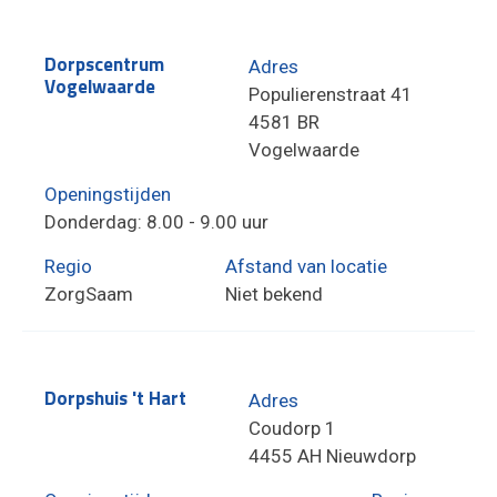
Dorpscentrum
Adres
Vogelwaarde
Populierenstraat 41
4581 BR
Vogelwaarde
Openingstijden
Donderdag: 8.00 - 9.00 uur
Regio
Afstand van locatie
ZorgSaam
Niet bekend
Dorpshuis 't Hart
Adres
Coudorp 1
4455 AH Nieuwdorp