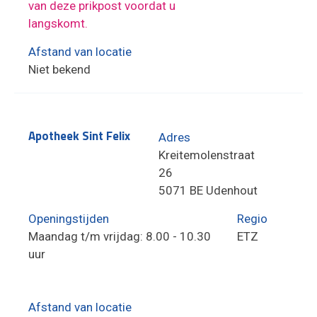
van deze prikpost voordat u
langskomt.
Afstand van locatie
Niet bekend
Apotheek Sint Felix
Adres
Kreitemolenstraat
26
5071 BE Udenhout
Openingstijden
Regio
Maandag t/m vrijdag: 8.00 - 10.30
ETZ
uur
Afstand van locatie