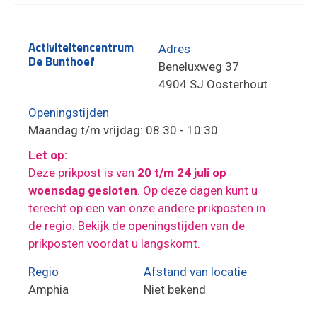
Activiteitencentrum
Adres
De Bunthoef
Beneluxweg 37
4904 SJ Oosterhout
Openingstijden
Maandag t/m vrijdag: 08.30 - 10.30
Let op:
Deze prikpost is van
20 t/m 24 juli op
woensdag gesloten
. Op deze dagen kunt u
terecht op een van onze andere prikposten in
de regio. Bekijk de openingstijden van de
prikposten voordat u langskomt.
Regio
Afstand van locatie
Amphia
Niet bekend