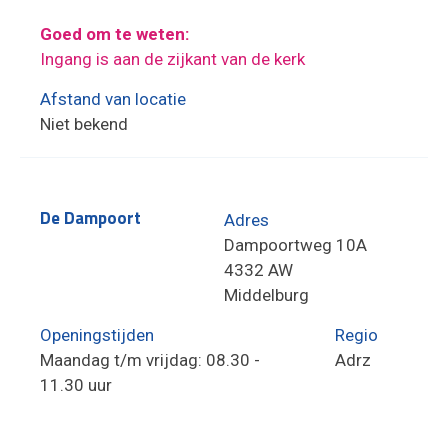
Goed om te weten:
Ingang is aan de zijkant van de kerk
Afstand van locatie
Niet bekend
De Dampoort
Adres
Dampoortweg 10A
4332 AW
Middelburg
Openingstijden
Regio
Maandag t/m vrijdag: 08.30 -
Adrz
11.30 uur