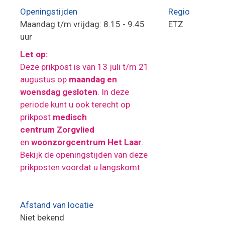
Openingstijden
Regio
Maandag t/m vrijdag: 8.15 - 9.45
ETZ
uur
Let op:
Deze prikpost is van 13 juli t/m 21
augustus op
maandag en
woensdag gesloten
. In deze
periode kunt u ook terecht op
prikpost
medisch
centrum Zorgvlied
en
woonzorgcentrum Het Laar
.
Bekijk de openingstijden van deze
prikposten voordat u langskomt.
Afstand van locatie
Niet bekend