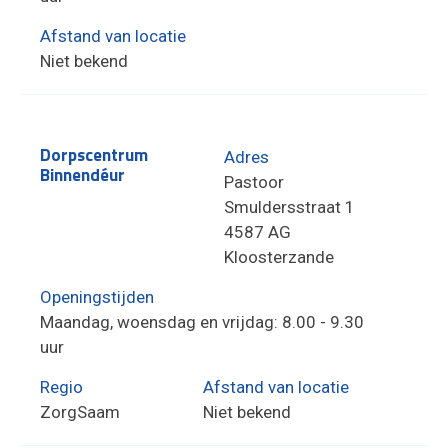
Afstand van locatie
Niet bekend
Dorpscentrum
Adres
Binnendéur
Pastoor
Smuldersstraat 1
4587 AG
Kloosterzande
Openingstijden
Maandag, woensdag en vrijdag: 8.00 - 9.30
uur
Regio
Afstand van locatie
ZorgSaam
Niet bekend