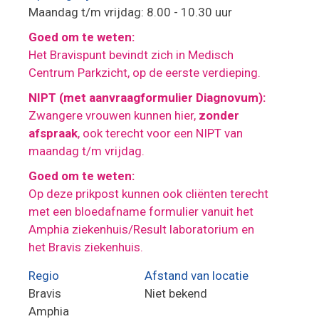
Maandag t/m vrijdag: 8.00 - 10.30 uur
Goed om te weten:
Het Bravispunt bevindt zich in Medisch
Centrum Parkzicht, op de eerste verdieping.
NIPT (met aanvraagformulier Diagnovum):
Zwangere vrouwen kunnen hier,
zonder
afspraak
, ook terecht voor een NIPT van
maandag t/m vrijdag.
Goed om te weten:
Op deze prikpost kunnen ook cliënten terecht
met een bloedafname formulier vanuit het
Amphia ziekenhuis/Result laboratorium en
het Bravis ziekenhuis.
Regio
Afstand van locatie
Bravis
Niet bekend
Amphia