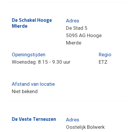
De Schakel Hooge
Adres
Mierde
De Stad 5
5095 AG Hooge
Mierde
Openingstijden
Regio
Woensdag: 8.15 - 9.30 uur
ETZ
Afstand van locatie
Niet bekend
De Veste Terneuzen
Adres
Oostelijk Bolwerk