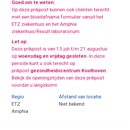
Goed om te weten:
Op deze prikpost kunnen ook cliënten terecht
met een bloedafname formulier vanuit het
ETZ ziekenhuis en het Amphia
ziekenhuis/Result laboratorium.
Let op:
Deze prikpost is van 13 juli t/m 21 augustus
op
woensdag en vrijdag gesloten
. In deze
periode kunt u ook terecht op
prikpost
gezondheidscentrum Koolhoven
.
Bekijk de openingstijden van deze prikpost
voordat u langskomt.
Regio
Afstand van locatie
ETZ
Niet bekend
Amphia