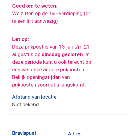
Goed om te weten:
We zitten op de 1
verdieping (er
ste
is een lift aanwezig)
Let op:
Deze prikpost is van 13 juli t/m 21
augustus op
dinsdag gesloten
. In
deze periode kunt u ook terecht op
een van onze andere prikposten.
Bekijk openingstijden van
prikposten voordat u langskomt.
Afstand van locatie
Niet bekend
Bravispunt
Adres