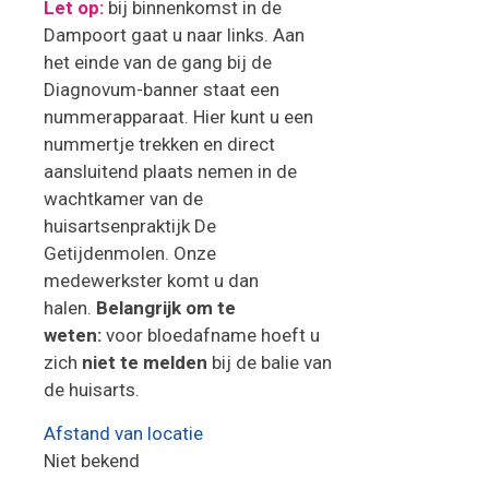
Let op:
bij binnenkomst in de
Dampoort gaat u naar links. Aan
het einde van de gang bij de
Diagnovum-banner staat een
nummerapparaat. Hier kunt u een
nummertje trekken en direct
aansluitend plaats nemen in de
wachtkamer van de
huisartsenpraktijk De
Getijdenmolen. Onze
medewerkster komt u dan
halen.
Belangrijk om te
weten:
voor bloedafname hoeft u
zich
niet te melden
bij de balie van
de huisarts.
Afstand van locatie
Niet bekend