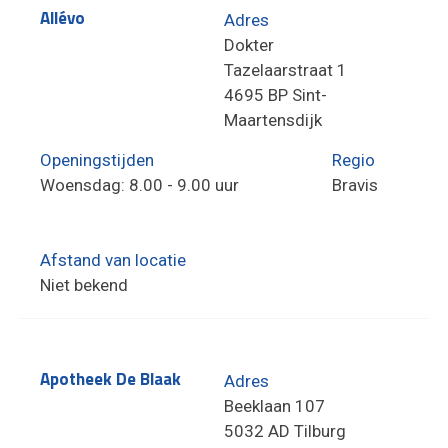
Allévo
Adres
Dokter
Tazelaarstraat 1
4695 BP Sint-
Maartensdijk
Openingstijden
Regio
Woensdag: 8.00 - 9.00 uur
Bravis
Afstand van locatie
Niet bekend
Apotheek De Blaak
Adres
Beeklaan 107
5032 AD Tilburg