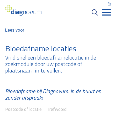
Lees voor
Bloedafname locaties
Vind snel een bloedafnamelocatie in de
zoekmodule door uw postcode of
plaatsnaam in te vullen.
Bloedafname bij Diagnovum: in de buurt en
zonder afspraak!
Postcode of locatie
Trefwoord