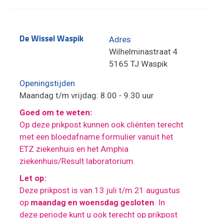
De Wissel Waspik
Adres
Wilhelminastraat 4
5165 TJ Waspik
Openingstijden
Maandag t/m vrijdag: 8.00 - 9.30 uur
Goed om te weten:
Op deze prikpost kunnen ook cliënten terecht
met een bloedafname formulier vanuit het
ETZ ziekenhuis en het Amphia
ziekenhuis/Result laboratorium.
Let op:
Deze prikpost is van 13 juli t/m 21 augustus
op
maandag en woensdag gesloten
. In
deze periode kunt u ook terecht op prikpost