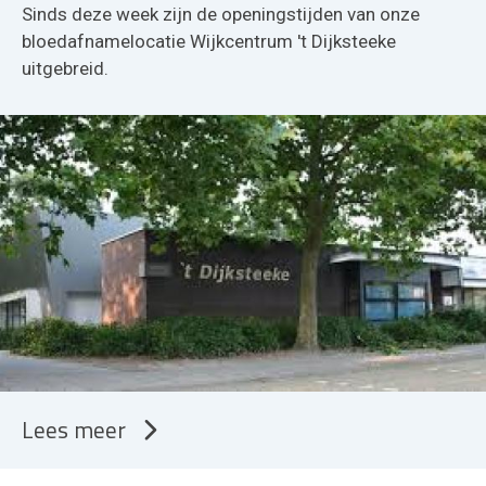
Sinds deze week zijn de openingstijden van onze
bloedafnamelocatie Wijkcentrum 't Dijksteeke
uitgebreid.
Lees meer