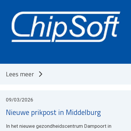
Lees meer
09/03/2026
Nieuwe prikpost in Middelburg
In het nieuwe gezondheidscentrum Dampoort in