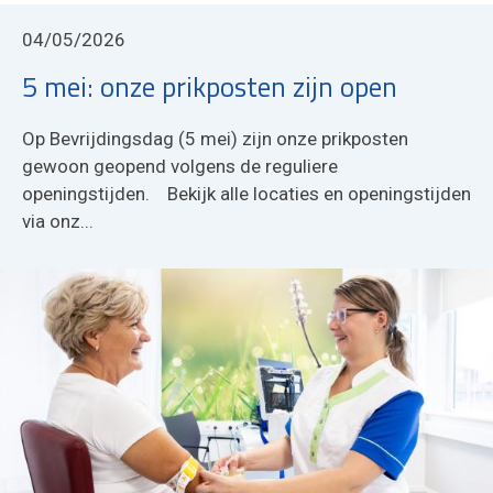
04/05/2026
5 mei: onze prikposten zijn open
Op Bevrijdingsdag (5 mei) zijn onze prikposten
gewoon geopend volgens de reguliere
openingstijden. Bekijk alle locaties en openingstijden
via onz...