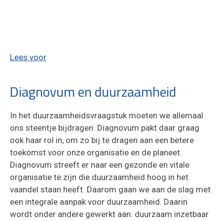
Lees voor
Diagnovum en duurzaamheid
In het duurzaamheidsvraagstuk moeten we allemaal
ons steentje bijdragen. Diagnovum pakt daar graag
ook haar rol in, om zo bij te dragen aan een betere
toekomst voor onze organisatie en de planeet.
Diagnovum streeft er naar een gezonde en vitale
organisatie te zijn die duurzaamheid hoog in het
vaandel staan heeft. Daarom gaan we aan de slag met
een integrale aanpak voor duurzaamheid. Daarin
wordt onder andere gewerkt aan: duurzaam inzetbaar