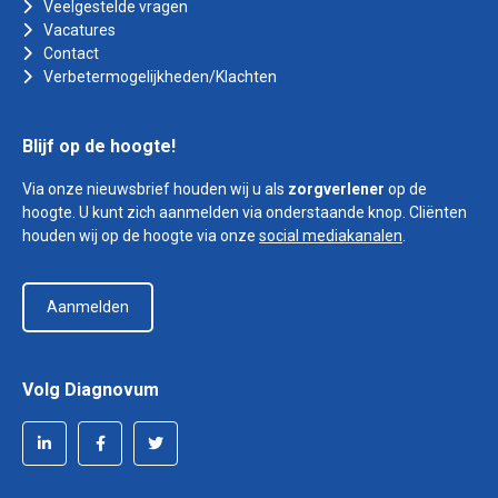
Veelgestelde vragen
Vacatures
Contact
Verbetermogelijkheden/Klachten
Blijf op de hoogte!
Via onze nieuwsbrief houden wij u als
zorgverlener
op de
hoogte. U kunt zich aanmelden via onderstaande knop. Cliënten
houden wij op de hoogte via onze
social mediakanalen
.
Aanmelden
Volg Diagnovum