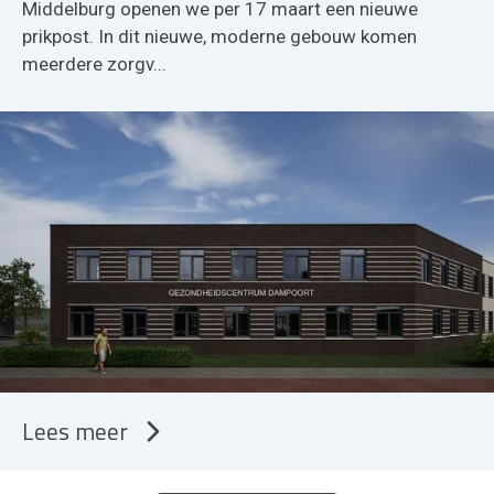
Middelburg openen we per 17 maart een nieuwe
prikpost. In dit nieuwe, moderne gebouw komen
meerdere zorgv...
Lees meer