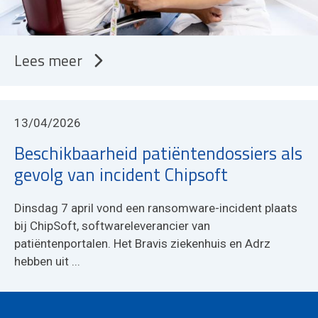
Lees meer
13/04/2026
Beschikbaarheid patiëntendossiers als
gevolg van incident Chipsoft
Dinsdag 7 april vond een ransomware-incident plaats
bij ChipSoft, softwareleverancier van
patiëntenportalen. Het Bravis ziekenhuis en Adrz
hebben uit ...