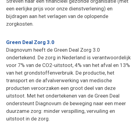
Streven naar een financieel gezonde organisatie (met
een eerlijke prijs voor onze dienstverlening) en
bijdragen aan het verlagen van de oplopende
zorgkosten.
Green Deal Zorg 3.0
Diagnovum heeft de Green Deal Zorg 3.0
ondertekend. De zorg in Nederland is verantwoordelijk
voor 7% van de CO2-uitstoot, 4% van het afval en 13%
van het grondstoffenverbruik. De productie, het
transport en de afvalverwerking van medische
producten veroorzaken een groot deel van deze
uitstoot. Met het ondertekenen van de Green Deal
ondersteunt Diagnovum de beweging naar een meer
duurzame zorg: minder verspilling, vervuiling en
uitstoot in de zorg.