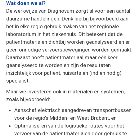
Wat doen we al?
De werkwijze van Diagnovum zorgt al voor een aantal
duurzame handelingen. Denk hierbij bijvoorbeeld aan
het in elke regio gebruik maken van het regionale
laboratorium in het ziekenhuis. Dit betekent dat de
patiëntmaterialen dichtbij worden geanalyseerd en er
geen onnodige vervoersbewegingen worden gemaakt.
Daarnaast hoeft patiëntmateriaal maar één keer
geanalyseerd te worden en zijn de resultaten
inzichtelijk voor patiënt, huisarts en (indien nodig)
specialist.
Maar we investeren ook in materialen en systemen,
zoals bijvoorbeeld:
Aanschaf elektrisch aangedreven transportbussen
voor de regio’s Midden- en West-Brabant, en
Optimaliseren van de logistieke routes voor het
vervoer van de patiëntmaterialen door gebruik te