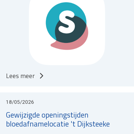
Lees meer
18/05/2026
Gewijzigde openingstijden
bloedafnamelocatie 't Dijksteeke