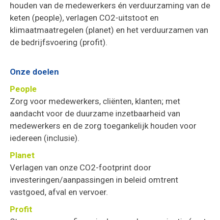
houden van de medewerkers én verduurzaming van de
keten (people), verlagen CO2-uitstoot en
klimaatmaatregelen (planet) en het verduurzamen van
de bedrijfsvoering (profit).
Onze doelen
People
Zorg voor medewerkers, cliënten, klanten; met
aandacht voor de duurzame inzetbaarheid van
medewerkers en de zorg toegankelijk houden voor
iedereen (inclusie).
Planet
Verlagen van onze CO2-footprint door
investeringen/aanpassingen in beleid omtrent
vastgoed, afval en vervoer.
Profit