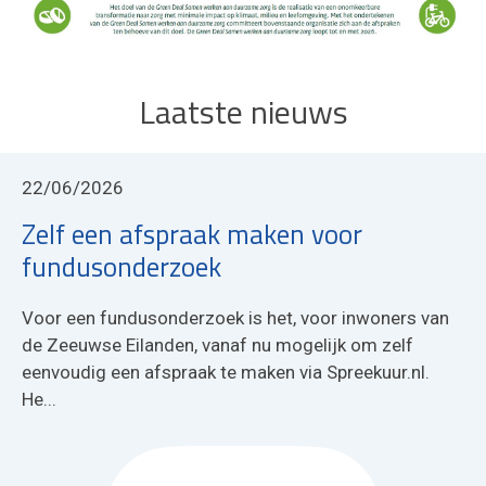
Laatste nieuws
22/06/2026
Zelf een afspraak maken voor
fundusonderzoek
Voor een fundusonderzoek is het, voor inwoners van
de Zeeuwse Eilanden, vanaf nu mogelijk om zelf
eenvoudig een afspraak te maken via Spreekuur.nl.
He...