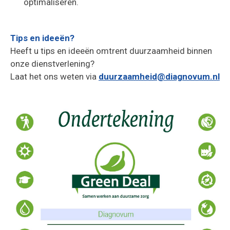
optimaliseren.
Tips en ideeën?
Heeft u tips en ideeën omtrent duurzaamheid binnen
onze dienstverlening?
Laat het ons weten via
duurzaamheid@diagnovum.nl