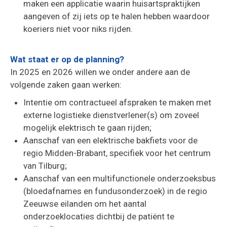
maken een applicatie waarin huisartspraktijken
aangeven of zij iets op te halen hebben waardoor
koeriers niet voor niks rijden.
Wat staat er op de planning?
In 2025 en 2026 willen we onder andere aan de
volgende zaken gaan werken:
Intentie om contractueel afspraken te maken met
externe logistieke dienstverlener(s) om zoveel
mogelijk elektrisch te gaan rijden;
Aanschaf van een elektrische bakfiets voor de
regio Midden-Brabant, specifiek voor het centrum
van Tilburg;
Aanschaf van een multifunctionele onderzoeksbus
(bloedafnames en fundusonderzoek) in de regio
Zeeuwse eilanden om het aantal
onderzoeklocaties dichtbij de patiënt te