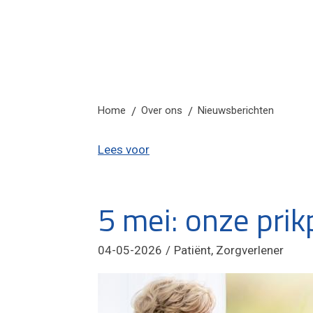
Home
Over ons
Nieuwsberichten
Lees voor
5 mei: onze prik
04-05-2026
Patiënt, Zorgverlener