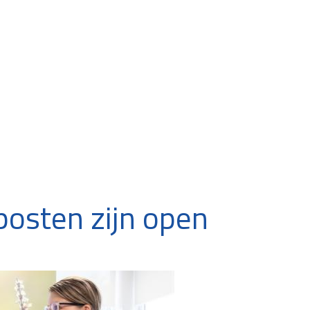
posten zijn open