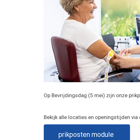
Op Bevrijdingsdag (5 mei) zijn onze pri
Bekijk alle locaties en openingstijden via
prikposten module