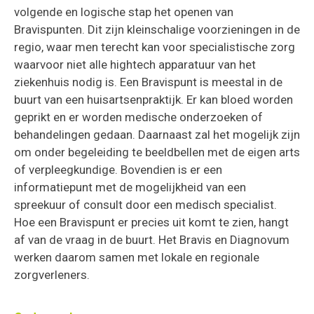
volgende en logische stap het openen van
Bravispunten. Dit zijn kleinschalige voorzieningen in de
regio, waar men terecht kan voor specialistische zorg
waarvoor niet alle hightech apparatuur van het
ziekenhuis nodig is. Een Bravispunt is meestal in de
buurt van een huisartsenpraktijk. Er kan bloed worden
geprikt en er worden medische onderzoeken of
behandelingen gedaan. Daarnaast zal het mogelijk zijn
om onder begeleiding te beeldbellen met de eigen arts
of verpleegkundige. Bovendien is er een
informatiepunt met de mogelijkheid van een
spreekuur of consult door een medisch specialist.
Hoe een Bravispunt er precies uit komt te zien, hangt
af van de vraag in de buurt. Het Bravis en Diagnovum
werken daarom samen met lokale en regionale
zorgverleners.