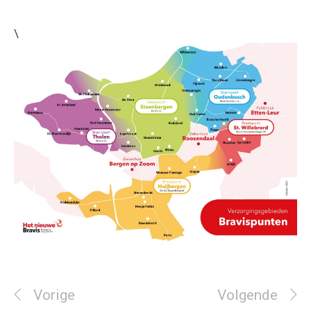
\
Vorige
Volgende