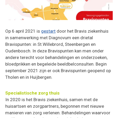
Op 6 april 2021 is
gestart
door het Bravis ziekenhuis
in samenwerking met Diagnovum een drietal
Bravispunten: in St.Willebrord, Steenbergen en
Oudenbosch. In deze Bravispunten kan men onder
andere terecht voor behandelingen en onderzoeken,
bloedprikken en begeleide beeldbelconsulten. Begin
september 2021 zijn er ook Bravispunten geopend op
Tholen en in Huijbergen.
Specialistische zorg thuis
In 2020 is het Bravis ziekenhuis, samen met de
huisartsen en zorgpartners, begonnen met nieuwe
manieren van zorg verlenen. Behandelingen waarvoor