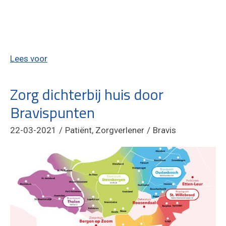
Lees voor
Zorg dichterbij huis door
Bravispunten
22-03-2021
Patiënt, Zorgverlener
Bravis