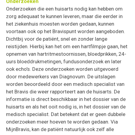
Onderzoeken
Onderzoeken die een huisarts nodig kan hebben om
zorg adequaat te kunnen leveren, maar die eerder in
het ziekenhuis moesten worden gedaan, kunnen
voortaan ook op het Bravispunt worden aangeboden.
Dichtbij voor de patiënt, snel en zonder lange
reistijden. Hierbij kan het om een hartfilmpje gaan, het
opnemen van hartritmestoornissen, bloedprikken, 24-
uurs bloeddrukmetingen, fundusonderzoek en later
ook echo’s. Deze onderzoeken worden uitgevoerd
door medewerkers van Diagnovum. De uitslagen
worden beoordeeld door een medisch specialist van
het Bravis die weer rapporteert aan de huisarts. De
informatie is direct beschikbaar in het dossier van de
huisarts en als het ooit nodig is, in het dossier van de
medisch specialist. Dat betekent dat er geen dubbele
onderzoeken meer hoeven te worden gedaan. Via
MijnBravis, kan de patiënt natuurlijk ook zelf alle