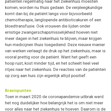
patiënten regelmatig naar het ziekenhuis moesten
komen, worden nu thuis gedaan. De verpleegkundige
komt dan bij de patiënt langs voor bijvoorbeeld
chemotherapie, langlopende antibioticakuren of een
bloedtransfusie. Ook vrouwen die lijden onder
ernstige zwangerschapsmisselijkheid hoeven niet
meer dagen in het ziekenhuis te blijven, maar krijgen
hun medicijnen thuis toegediend. Deze nieuwe manier
van werken verlaagt de druk op het ziekenhuis, maar is
vooral prettig voor de patiënt. Want het geeft een
hoop rust, kost minder tijd, en het scheelt heel veel
ritjes naar het ziekenhuis. De reacties van de patiënten
op zorg aan huis zijn eigenlijk altijd positief.
Bravispunten
Toen in maart 2020 de coronapandemie uitbrak werd
het nog duidelijker hoe belangrijk het is om niet meer
voor alles naar het ziekenhuis te hoeven. Daarom is de