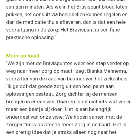
van tien minuten. Als we in het Bravispunt bloed laten
prikken, het consult via beeldbellen kunnen regelen en
dan de medicatie thuis afleveren, dan is dat een hele
vooruitgang in de zorg. Het Bravispunt is een fijne
praktische oplossing.’
Meer op maat
‘We zijn met de Bravispunten weer een stap verder op
weg naar meer zorg op maat’, zegt Bianka Mennema,
voorzitter van de raad van bestuur van het ziekenhuis.
‘Ik geloof dat goede zorg uit een heel palet aan
oplossingen bestaat. Zorg dichter bij de mensen
brengen is er één van. Daarom is dit niet iets wat we er
maar een beetje bij doen. Het is een belangrijk
onderdeel van onze visie. We hopen samen met de
zorgpartners op steeds meer zorg in de buurt. Het is
een prettig idee dat je straks alleen nog naar het