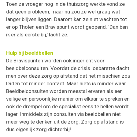
Toen ze vroeger nog in de thuiszorg werkte vond ze
dat geen probleem, maar nu zou ze wel graag wat
langer blijven liggen. Daarom kan ze niet wachten tot
er op Tholen een Bravispunt wordt geopend. ‘Dan ben
ik er als eerste bij,’ lacht ze.
Hulp bij beeldbellen
De Bravispunten worden ook ingericht voor
beeldbelconsulten. Voordat de crisis losbarstte dacht
men over deze zorg op afstand dat het misschien zou
leiden tot minder contact. Maar niets is minder waar.
Beeldbelconsulten worden meestal ervaren als een
veilige en persoonlijke manier om elkaar te spreken en
ook de drempel om de specialist eens te bellen wordt
lager. Inmiddels zijn consulten via beeldbellen niet
meer weg te denken uit de zorg. Zorg op afstand is
dus eigenlijk zorg dichterbij!