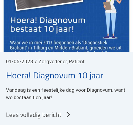
01-05-2023
Zorgverlener, Patiënt
Hoera! Diagnovum 10 jaar
Vandaag is een feestelijke dag voor Diagnovum, want
we bestaan tien jaar!
Lees volledig bericht