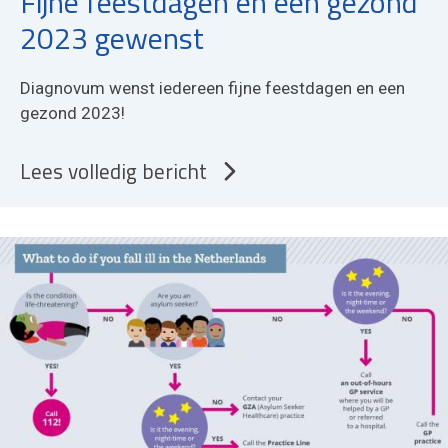
Fijne feestdagen en een gezond
2023 gewenst
Diagnovum wenst iedereen fijne feestdagen en een
gezond 2023!
Lees volledig bericht