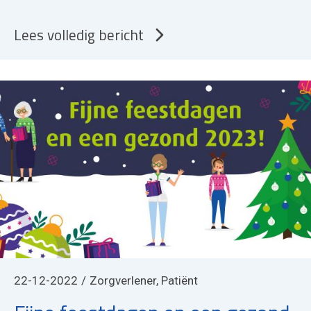
Lees volledig bericht
22-12-2022
Zorgverlener, Patiënt