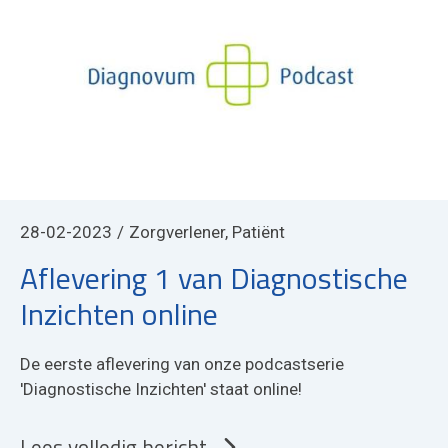
28-02-2023
Zorgverlener, Patiënt
Aflevering 1 van Diagnostische
Inzichten online
De eerste aflevering van onze podcastserie
'Diagnostische Inzichten' staat online!
Lees volledig bericht