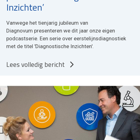
Inzichten’
Vanwege het tienjarig jubileum van
Diagnovum presenteren we dit jaar onze eigen
podcastserie. Een serie over eerstelijnsdiagnostiek
met de titel 'Diagnostische Inzichten'.
Lees volledig bericht