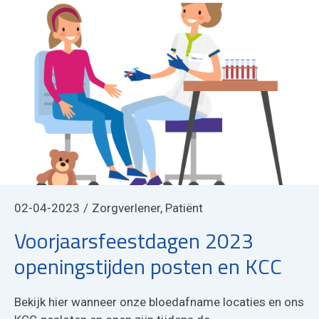
02-04-2023
Zorgverlener, Patiënt
Voorjaarsfeestdagen 2023
openingstijden posten en KCC
Bekijk hier wanneer onze bloedafname locaties en ons