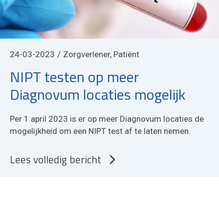
24-03-2023
Zorgverlener, Patiënt
NIPT testen op meer
Diagnovum locaties mogelijk
Per 1 april 2023 is er op meer Diagnovum locaties de
mogelijkheid om een NIPT test af te laten nemen.
Lees volledig bericht