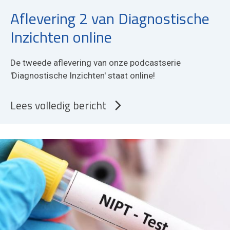
Aflevering 2 van Diagnostische
Inzichten online
De tweede aflevering van onze podcastserie
'Diagnostische Inzichten' staat online!
Lees volledig bericht