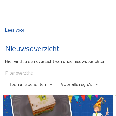
Lees voor
Nieuwsoverzicht
Hier vindt u een overzicht van onze nieuwsberichten.
Filter overzicht: