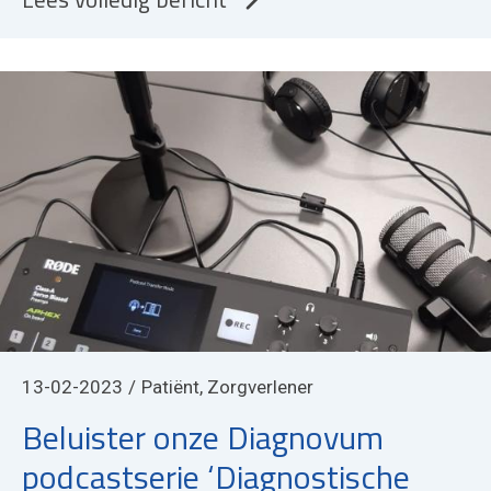
13-02-2023
Patiënt, Zorgverlener
Beluister onze Diagnovum
podcastserie ‘Diagnostische