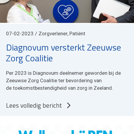
07-02-2023
Zorgverlener, Patiënt
Diagnovum versterkt Zeeuwse
Zorg Coalitie
Per 2023 is Diagnovum deelnemer geworden bij de
Zeeuwse Zorg Coalitie ter bevordering van
de toekomstbestendigheid van zorg in Zeeland.
Lees volledig bericht