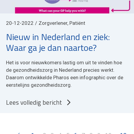
20-12-2022
Zorgverlener, Patiënt
Nieuw in Nederland en ziek:
Waar ga je dan naartoe?
Het is voor nieuwkomers lastig om uit te vinden hoe
de gezondheidszorg in Nederland precies werkt.
Daarom ontwikkelde Pharos een infographic over de
eerstelijns gezondheidszorg.
Lees volledig bericht