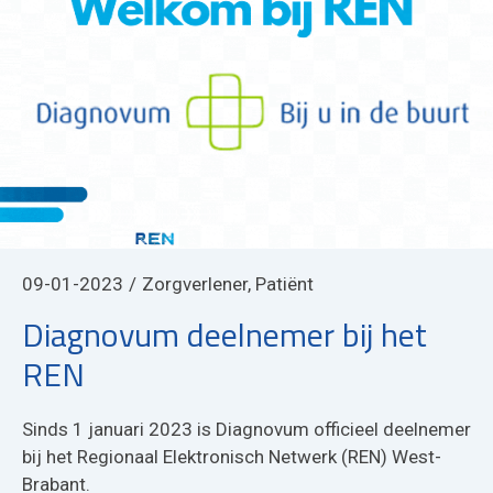
09-01-2023
Zorgverlener, Patiënt
Diagnovum deelnemer bij het
REN
Sinds 1 januari 2023 is Diagnovum officieel deelnemer
bij het Regionaal Elektronisch Netwerk (REN) West-
Brabant.