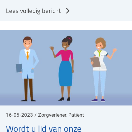
Lees volledig bericht
16-05-2023
Zorgverlener, Patiënt
Wordt u lid van onze