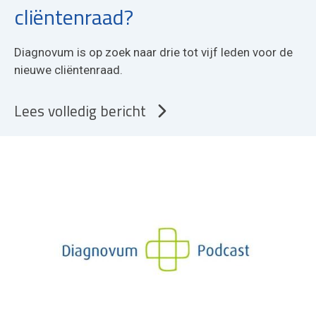
cliëntenraad?
Diagnovum is op zoek naar drie tot vijf leden voor de
nieuwe cliëntenraad.
Lees volledig bericht