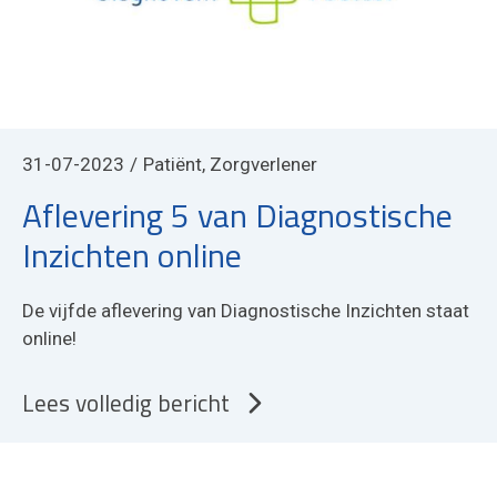
31-07-2023
Patiënt, Zorgverlener
Aflevering 5 van Diagnostische
Inzichten online
De vijfde aflevering van Diagnostische Inzichten staat
online!
Lees volledig bericht