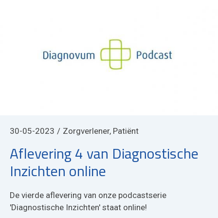
30-05-2023
Zorgverlener, Patiënt
Aflevering 4 van Diagnostische
Inzichten online
De vierde aflevering van onze podcastserie
'Diagnostische Inzichten' staat online!