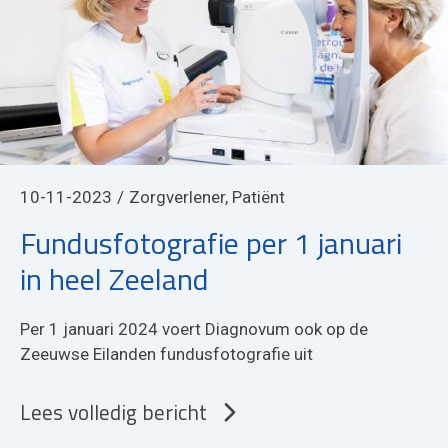
10-11-2023
Zorgverlener, Patiënt
Fundusfotografie per 1 januari
in heel Zeeland
Per 1 januari 2024 voert Diagnovum ook op de
Zeeuwse Eilanden fundusfotografie uit
Lees volledig bericht