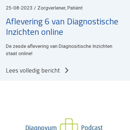
25-08-2023
Zorgverlener, Patiënt
Aflevering 6 van Diagnostische
Inzichten online
De zesde aflevering van Diagnositische Inzichten
staat online!
Lees volledig bericht