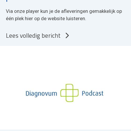
Via onze player kun je de afleveringen gemakkelijk op
één plek hier op de website luisteren.
Lees volledig bericht