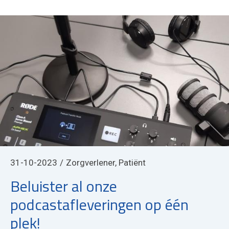
31-10-2023
Zorgverlener, Patiënt
Beluister al onze
podcastafleveringen op één
plek!