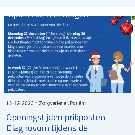
13-12-2023
Zorgverlener, Patiënt
Openingstijden prikposten
Diagnovum tijdens de