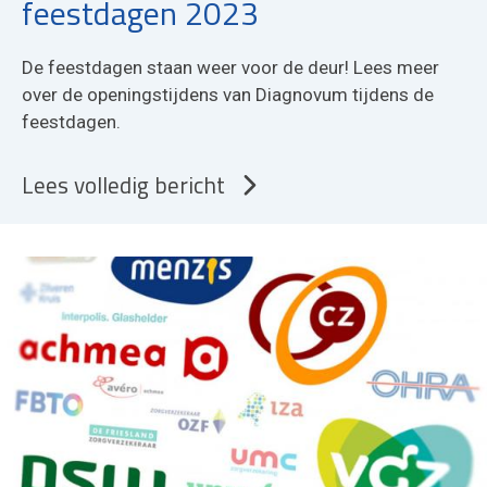
feestdagen 2023
De feestdagen staan weer voor de deur! Lees meer
over de openingstijdens van Diagnovum tijdens de
feestdagen.
Lees volledig bericht