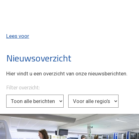
Lees voor
Nieuwsoverzicht
Hier vindt u een overzicht van onze nieuwsberichten.
Filter overzicht: