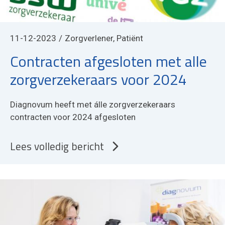
11-12-2023
Zorgverlener, Patiënt
Contracten afgesloten met alle
zorgverzekeraars voor 2024
Diagnovum heeft met álle zorgverzekeraars
contracten voor 2024 afgesloten
Lees volledig bericht