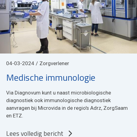
04-03-2024
Zorgverlener
Medische immunologie
Via Diagnovum kunt u naast microbiologische
diagnostiek ook immunologische diagnostiek
aanvragen bij Microvida in de regio's Adrz, ZorgSaam
en ETZ.
Lees volledig bericht