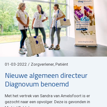
01-03-2022
Zorgverlener, Patiënt
Nieuwe algemeen directeur
Diagnovum benoemd
Met het vertrek van Sandra van Amelsfoort is er
gezocht naar een opvolger. Deze is gevonden in