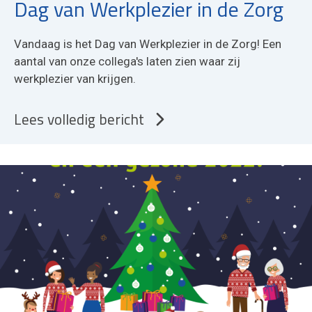
Dag van Werkplezier in de Zorg
Vandaag is het Dag van Werkplezier in de Zorg! Een
aantal van onze collega's laten zien waar zij
werkplezier van krijgen.
Lees volledig bericht