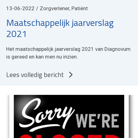
13-06-2022
Zorgverlener, Patiënt
Maatschappelijk jaarverslag
2021
Het maatschappelijk jaarverslag 2021 van Diagnovum
is gereed en kan men nu inzien.
Lees volledig bericht