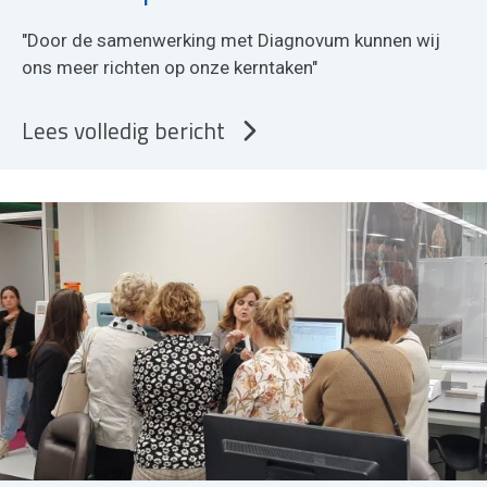
"Door de samenwerking met Diagnovum kunnen wij
ons meer richten op onze kerntaken"
Lees volledig bericht