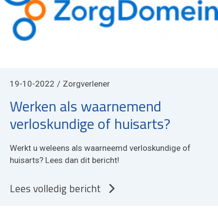
19-10-2022
Zorgverlener
Werken als waarnemend
verloskundige of huisarts?
Werkt u weleens als waarneemd verloskundige of
huisarts? Lees dan dit bericht!
Lees volledig bericht