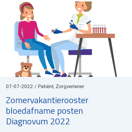
07-07-2022
Patiënt, Zorgverlener
Zomervakantierooster
bloedafname posten
Diagnovum 2022