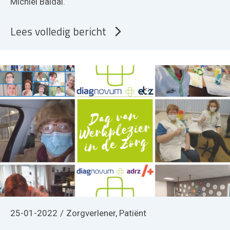
Michiel Baldal.
Lees volledig bericht
25-01-2022
Zorgverlener, Patiënt