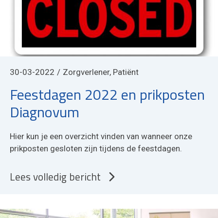
30-03-2022
Zorgverlener, Patiënt
Feestdagen 2022 en prikposten
Diagnovum
Hier kun je een overzicht vinden van wanneer onze
prikposten gesloten zijn tijdens de feestdagen.
Lees volledig bericht