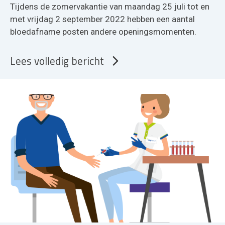
Tijdens de zomervakantie van maandag 25 juli tot en
met vrijdag 2 september 2022 hebben een aantal
bloedafname posten andere openingsmomenten.
Lees volledig bericht