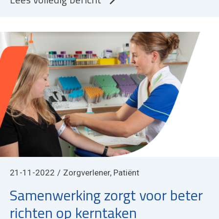
21-11-2022
Zorgverlener, Patiënt
Samenwerking zorgt voor beter
richten op kerntaken