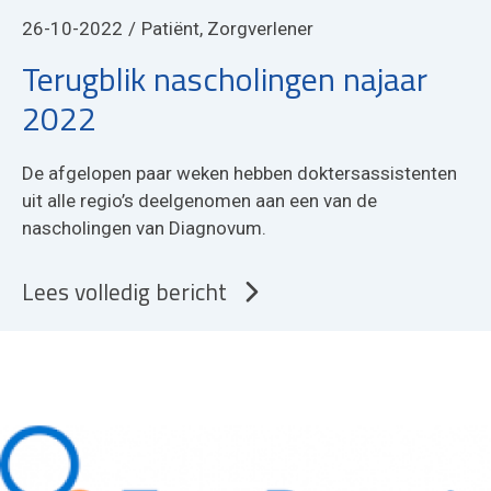
26-10-2022
Patiënt, Zorgverlener
Terugblik nascholingen najaar
2022
De afgelopen paar weken hebben doktersassistenten
uit alle regio’s deelgenomen aan een van de
nascholingen van Diagnovum.
Lees volledig bericht