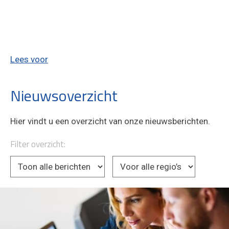
Lees voor
Nieuwsoverzicht
Hier vindt u een overzicht van onze nieuwsberichten.
Filter overzicht: